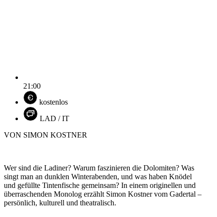
21:00
kostenlos
LAD / IT
VON SIMON KOSTNER
Wer sind die Ladiner? Warum faszinieren die Dolomiten? Was
singt man an dunklen Winterabenden, und was haben Knödel
und gefüllte Tintenfische gemeinsam? In einem originellen und
überraschenden Monolog erzählt Simon Kostner vom Gadertal –
persönlich, kulturell und theatralisch.