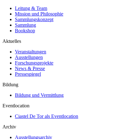
Leitung & Team
Mission und Philosophie
Sammlungskonzept
Sammlung
Bookshop
Aktuelles
Veranstaltungen
Ausstellungen
Forschungsprojekte
News & Presse
Pressespiegel
Bildung
Bildung und Vermittlung
Eventlocation
Ciastel De Tor als Eventlocation
Archiv
Ausstellungsarchiv