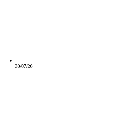
30/07/26