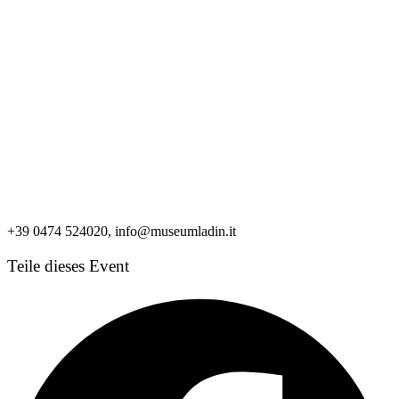
+39 0474 524020, info@museumladin.it
Teile dieses Event