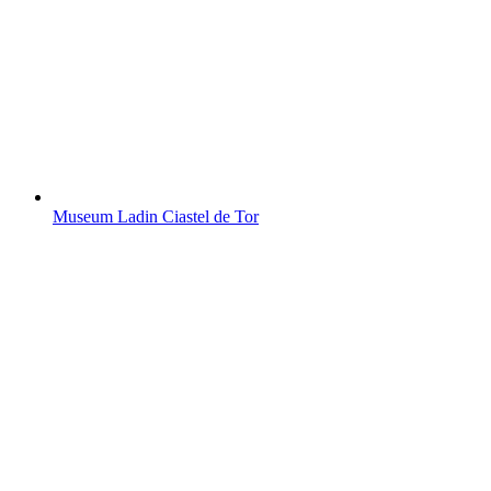
Museum Ladin Ciastel de Tor