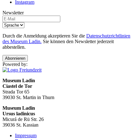
Instagram
Newsletter
Durch die Anmeldung akzeptieren Sie die
Datenschutzrichtlinien
des Museum Ladin.
Sie können den Newsletter jederzeit
abbestellen.
Abonnieren
Powered by:
Museum Ladin
Ciastel de Tor
Strada Tor 65
39030 St. Martin in Thurn
Museum Ladin
Ursus ladinicus
Micurá de Rü Str. 26
39036 St. Kassian
Impressum