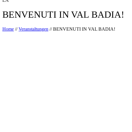
LA
BENVENUTI IN VAL BADIA!
Home
//
Veranstaltungen
//
BENVENUTI IN VAL BADIA!