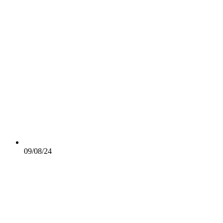
09/08/24