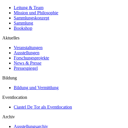
Leitung & Team
Mission und Philosophie
Sammlungskonzept
Sammlung
Bookshop
Aktuelles
Veranstaltungen
Ausstellungen
Forschungsprojekte
News & Presse
Pressespiegel
Bildung
Bildung und Vermittlung
Eventlocation
Ciastel De Tor als Eventlocation
Archiv
Ausstellungsarchiv