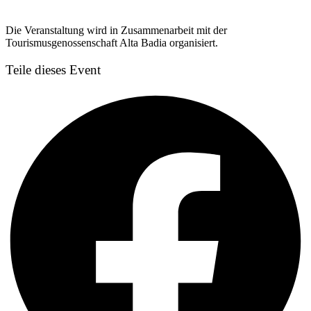
Die Veranstaltung wird in Zusammenarbeit mit der
Tourismusgenossenschaft Alta Badia organisiert.
Teile dieses Event