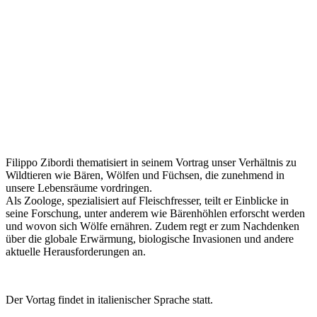
Filippo Zibordi thematisiert in seinem Vortrag unser Verhältnis zu
Wildtieren wie Bären, Wölfen und Füchsen, die zunehmend in
unsere Lebensräume vordringen.
Als Zoologe, spezialisiert auf Fleischfresser, teilt er Einblicke in
seine Forschung, unter anderem wie Bärenhöhlen erforscht werden
und wovon sich Wölfe ernähren. Zudem regt er zum Nachdenken
über die globale Erwärmung, biologische Invasionen und andere
aktuelle Herausforderungen an.
Der Vortag findet in italienischer Sprache statt.