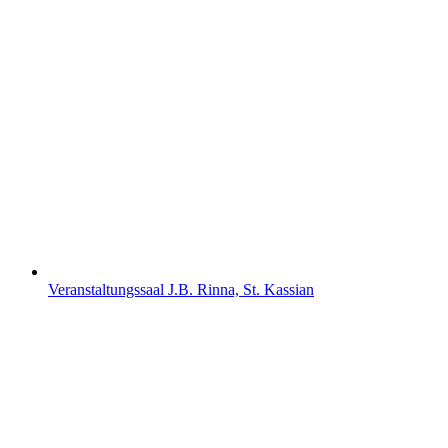
Veranstaltungssaal J.B. Rinna, St. Kassian