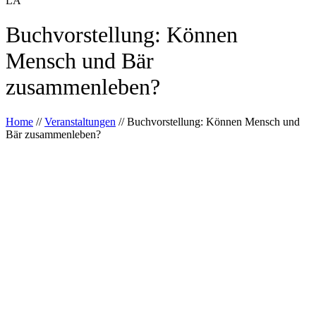
LA
Buchvorstellung: Können
Mensch und Bär
zusammenleben?
Home
//
Veranstaltungen
//
Buchvorstellung: Können Mensch und
Bär zusammenleben?