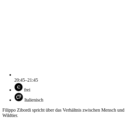
20:45–21:45
frei
Italienisch
Filippo Zibordi spricht über das Verhältnis zwischen Mensch und
Wildtier.