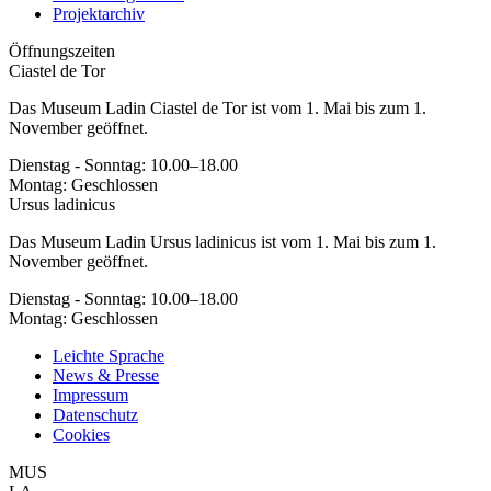
Projektarchiv
Öffnungszeiten
Ciastel de Tor
Das Museum Ladin Ciastel de Tor ist vom 1. Mai bis zum 1.
November geöffnet.
Dienstag - Sonntag: 10.00–18.00
Montag: Geschlossen
Ursus ladinicus
Das Museum Ladin Ursus ladinicus ist vom 1. Mai bis zum 1.
November geöffnet.
Dienstag - Sonntag: 10.00–18.00
Montag: Geschlossen
Leichte Sprache
News & Presse
Impressum
Datenschutz
Cookies
MUS