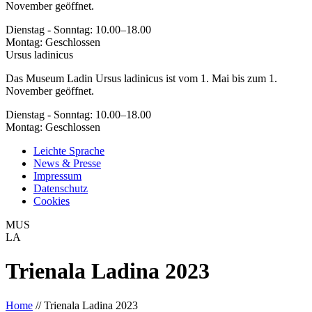
November geöffnet.
Dienstag - Sonntag: 10.00–18.00
Montag: Geschlossen
Ursus ladinicus
Das Museum Ladin Ursus ladinicus ist vom 1. Mai bis zum 1.
November geöffnet.
Dienstag - Sonntag: 10.00–18.00
Montag: Geschlossen
Leichte Sprache
News & Presse
Impressum
Datenschutz
Cookies
MUS
LA
Trienala Ladina 2023
Home
//
Trienala Ladina 2023