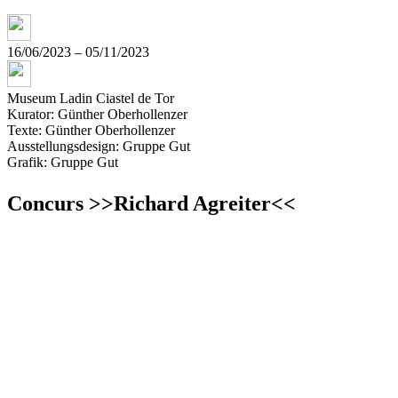
16/06/2023 – 05/11/2023
Museum Ladin Ciastel de Tor
Kurator: Günther Oberhollenzer
Texte: Günther Oberhollenzer
Ausstellungsdesign: Gruppe Gut
Grafik: Gruppe Gut
Concurs >>Richard Agreiter<<