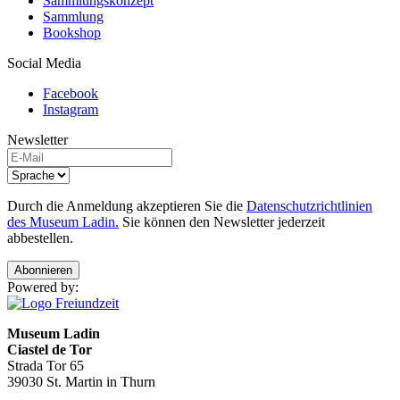
Sammlungskonzept
Sammlung
Bookshop
Social Media
Facebook
Instagram
Newsletter
Durch die Anmeldung akzeptieren Sie die
Datenschutzrichtlinien
des Museum Ladin.
Sie können den Newsletter jederzeit
abbestellen.
Abonnieren
Powered by:
Museum Ladin
Ciastel de Tor
Strada Tor 65
39030 St. Martin in Thurn