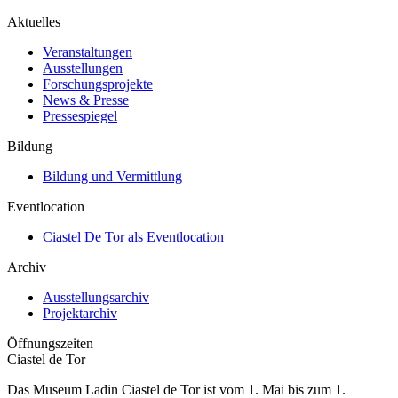
Aktuelles
Veranstaltungen
Ausstellungen
Forschungsprojekte
News & Presse
Pressespiegel
Bildung
Bildung und Vermittlung
Eventlocation
Ciastel De Tor als Eventlocation
Archiv
Ausstellungsarchiv
Projektarchiv
Öffnungszeiten
Ciastel de Tor
Das Museum Ladin Ciastel de Tor ist vom 1. Mai bis zum 1.