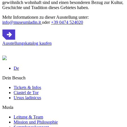
gewöhnlich wohnhaft sind und einen besonderen Bezug zur Kultur,
Geschichte und Tradition dieses Gebietes haben.
Mehr Informationen zu dieser Ausstellung unter:
info@museumladin.it
oder
+39 0474 524020
Ausstellungskatalog kaufen
De
Dein Besuch
Tickets & Infos
Ciastel de Tor
Ursus ladinicus
Musla
Leitung & Team
Mission und Philosophie